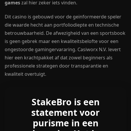
games
zal hier zeker iets vinden.
Dit casino is gebouwd voor de geïnformeerde speler
die waarde hecht aan portfoliodiepte en technische
betrouwbaarheid. De afwezigheid van een sportsbook
is geen gebrek maar een kwaliteitsbelofte voor een
ongestoorde gamingervararing. Casiworx N.V. levert
hier een krachtpakket af dat zowel beginners als
professionele strategen door transparantie en
kwaliteit overtuigt.
StakeBro is een
statement voor
purisme in een