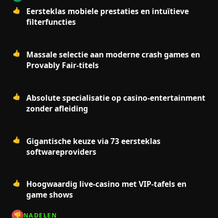
👍
Eersteklas mobiele prestaties en intuïtieve
filterfuncties
👍
Massale selectie aan moderne crash games en
Provably Fair-titels
👍
Absolute specialisatie op casino-entertainment
zonder afleiding
👍
Gigantische keuze via 73 eersteklas
softwareproviders
👍
Hoogwaardig live-casino met VIP-tafels en
game shows
👎
NADELEN