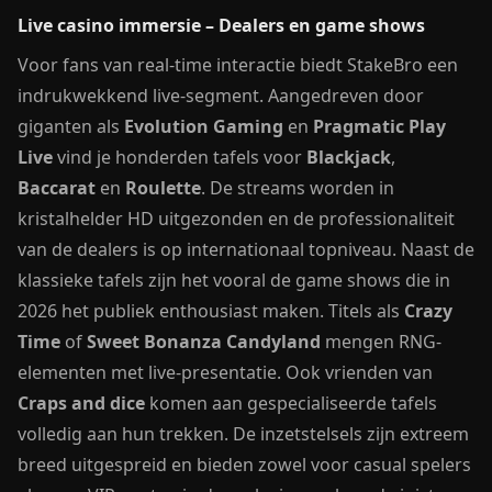
Live casino immersie – Dealers en game shows
Voor fans van real-time interactie biedt StakeBro een
indrukwekkend live-segment. Aangedreven door
giganten als
Evolution Gaming
en
Pragmatic Play
Live
vind je honderden tafels voor
Blackjack
,
Baccarat
en
Roulette
. De streams worden in
kristalhelder HD uitgezonden en de professionaliteit
van de dealers is op internationaal topniveau. Naast de
klassieke tafels zijn het vooral de game shows die in
2026 het publiek enthousiast maken. Titels als
Crazy
Time
of
Sweet Bonanza Candyland
mengen RNG-
elementen met live-presentatie. Ook vrienden van
Craps and dice
komen aan gespecialiseerde tafels
volledig aan hun trekken. De inzetstelsels zijn extreem
breed uitgespreid en bieden zowel voor casual spelers