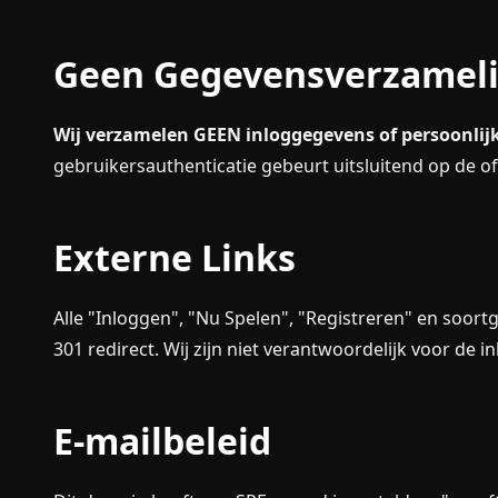
Geen Gegevensverzamel
Wij verzamelen GEEN inloggegevens of persoonlijk
gebruikersauthenticatie gebeurt uitsluitend op de of
Externe Links
Alle "Inloggen", "Nu Spelen", "Registreren" en soortg
301 redirect. Wij zijn niet verantwoordelijk voor de i
E-mailbeleid