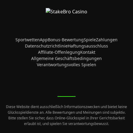
Sportwetten
App
Bonus-Bewertung
Spiele
Zahlungen
Datenschutzrichtlinie
Haftungsausschluss
Affiliate-Offenlegung
Kontakt
Allgemeine Geschäftsbedingungen
Verantwortungsvolles Spielen
Diese Website dient ausschließlich Informationszwecken und bietet keine
Glücksspieldienste an. Alle Bewertungen und Meinungen sind subjektiv.
Bitte stellen Sie sicher, dass Online-Glücksspiel in Ihrer Gerichtsbarkeit
erlaubt ist, und spielen Sie verantwortungsbewusst.