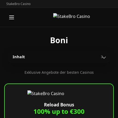
StakeBro Casino
Boni
Inhalt
3
Exklusive Angebote der besten Casinos
Reload Bonus
100% up to €300