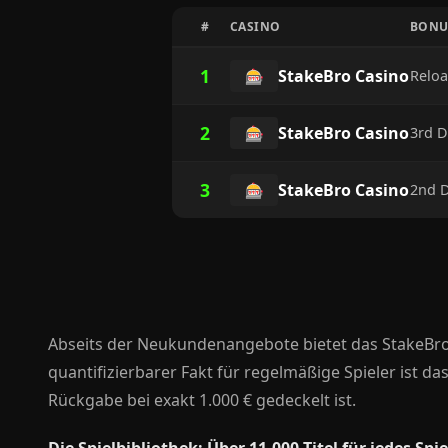
#
CASINO
BONU
1
StakeBro Casino
🎰
Relo
2
StakeBro Casino
🎰
3rd D
3
StakeBro Casino
🎰
2nd 
Abseits der Neukundenangebote bietet das StakeBro 
quantifizierbarer Fakt für regelmäßige Spieler ist 
Rückgabe bei exakt 1.000 € gedeckelt ist.
Die Spielbibliothek: Über 11.000 Titel für jedes Spi