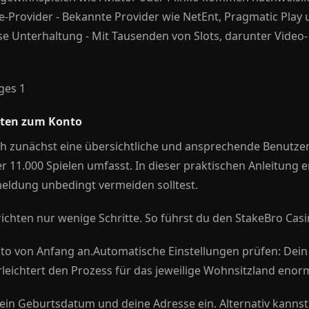
-Provider - Bekannte Provider wie NetEnt, Pragmatic Play 
 Unterhaltung - Mit Tausenden von Slots, darunter Video- u
itten zum Konto
 zunächst eine übersichtliche und ansprechende Benutzerob
r 11.000 Spielen umfasst. In dieser praktischen Anleitung er
meldung unbedingt vermeiden solltest.
ichten nur wenige Schritte. So führst du den StakeBro Casi
nto von Anfang an.Automatische Einstellungen prüfen: Dein
rleichtert den Prozess für das jeweilige Wohnsitzland enor
in Geburtsdatum und deine Adresse ein. Alternativ kannst 