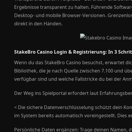
Ergebnisse transparent zu halten. Führende Software
Desktop- und mobile Browser-Versionen. Grenzenlose
direkt in den Händen.
StakeBro Casino Login & Registrierung: In 3 Schr
Wenn du das StakeBro Casino besuchst, erwartet dich
Bibliothek, die je nach Quelle zwischen 7.100 und übe
verfügbar sind und welche Fallstricke du bei der An
Der Weg ins Spielportal erfordert laut Erfahrungsber
< Die sichere Datenverschlüsselung schützt dein Ko
im System bereits automatisch voreingestellt. Dies e
Persönliche Daten ergänzen: Trage deinen Namen, de