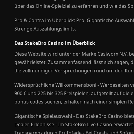
über das Online-Spielziel zu erfahren und wie das Spie
Pro & Contra im Überblick: Pro: Gigantische Auswahl 
Strenge Auszahlungslimits.
Das StakeBro Casino im Überblick
Diese Website wird unter der Marke Casiworx N.V. b
gewährleistet. Zusammenfassend lässt sich sagen, 
die vollmundigen Versprechungen rund um den Kunden
Widersprüchliche Willkommensboni - Werbeseiten vers
900 € und 225 bis 325 Freispielen, aufgeteilt auf die
bonus codes suchen, erhalten nach einer simplen Reg
Gigantische Spielauswahl - Das StakeBro Casino biete
Dealer-Erlebnisse - Im StakeBro Live Casino erwartet 
Transparenz durch Prüfpfade - Bei Crash- und Sofor