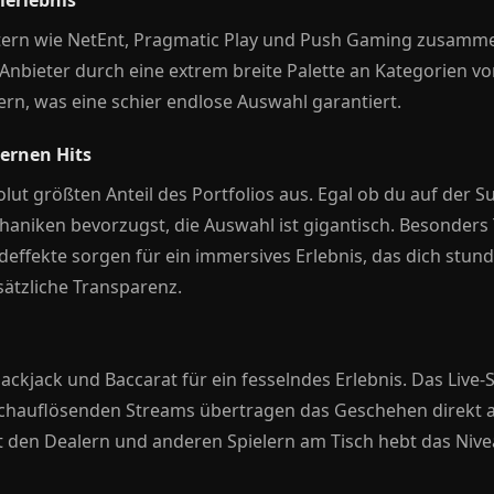
etern wie NetEnt, Pragmatic Play und Push Gaming zusamme
 Anbieter durch eine extrem breite Palette an Kategorien 
rn, was eine schier endlose Auswahl garantiert.
dernen Hits
 größten Anteil des Portfolios aus. Egal ob du auf der Suc
iken bevorzugst, die Auswahl ist gigantisch. Besonders T
ndeffekte sorgen für ein immersives Erlebnis, das dich stu
sätzliche Transparenz.
Blackjack und Baccarat für ein fesselndes Erlebnis. Das Live
ochauflösenden Streams übertragen das Geschehen direkt au
mit den Dealern und anderen Spielern am Tisch hebt das Nive