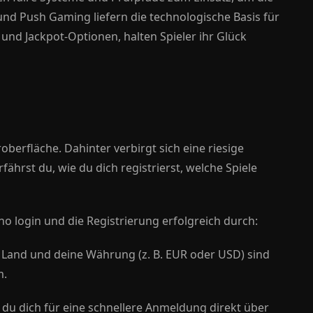
und Push Gaming liefern die technologische Basis für
nd Jackpot-Optionen, halten Spieler ihr Glück
erfläche. Dahinter verbirgt sich eine riesige
fährst du, wie du dich registrierst, welche Spiele
no login und die Registrierung erfolgreich durch:
 Land und deine Währung (z. B. EUR oder USD) sind
m.
du dich für eine schnellere Anmeldung direkt über