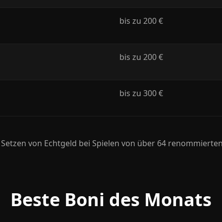
bis zu 200 €
bis zu 200 €
bis zu 300 €
he Setzen von Echtgeld bei Spielen von über 64 renommiert
Beste Boni des Monats