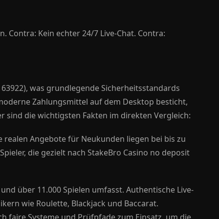
. Contra: Kein echter 24/7 Live-Chat. Contra:
(163922), was grundlegende Sicherheitsstandards
moderne Zahlungsmittel auf dem Desktop besticht,
sind die wichtigsten Fakten im direkten Vergleich:
e realen Angebote für Neukunden liegen bei bis zu
Spieler, die gezielt nach StakeBro Casino no deposit
 und über 11.000 Spielen umfasst. Authentische Live-
sikern wie Roulette, Blackjack und Baccarat.
ch faire Systeme und Prüfpfade zum Einsatz, um die